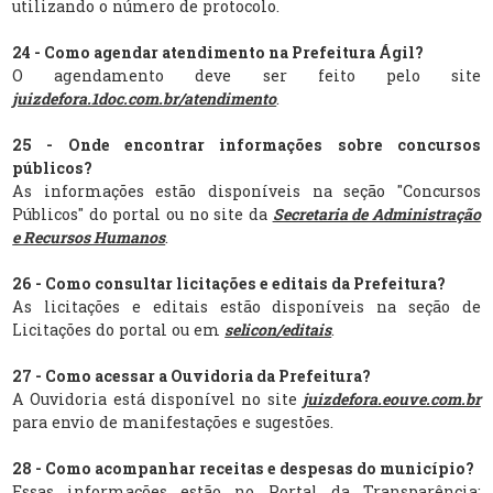
utilizando o número de protocolo.
24 - Como agendar atendimento na Prefeitura Ágil?
O agendamento deve ser feito pelo site
juizdefora.1doc.com.br/atendimento
.
25 - Onde encontrar informações sobre concursos
públicos?
As informações estão disponíveis na seção "Concursos
Públicos" do portal ou no site da
Secretaria de Administração
e Recursos Humanos
.
26 - Como consultar licitações e editais da Prefeitura?
As licitações e editais estão disponíveis na seção de
Licitações do portal ou em
selicon/editais
.
27 - Como acessar a Ouvidoria da Prefeitura?
A Ouvidoria está disponível no site
juizdefora.eouve.com.br
para envio de manifestações e sugestões.
28 - Como acompanhar receitas e despesas do município?
Essas informações estão no Portal da Transparência: