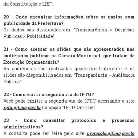
da Constituição e LRF”.
20 - Onde encontrar informações sobre os gastos com
publicidade da Prefeitura?
Os dados são divulgados em “Transparência > Despesas
Públicas > Publicidade”.
21 - Como acessar os slides que são apresentados nas
audiências públicas na Câmara Municipal, que tratam da
Execução Orçamentária?
As audiências são realizadas quadrimestralmente e os
slides são disponibilizados em “Transparência > Audiência
Pública”.
22 - Como emitir a segunda via do IPTU?
Você pode emitir a segunda via do IPTU acessando o site
iptu.pjf.mg.gov.br
na opção "IPTU On-line".
23 - Como consultar protocolos e processos
administrativos?
A consulta pode ser feita pelo site
protocolo.pjf.mg.gov.br