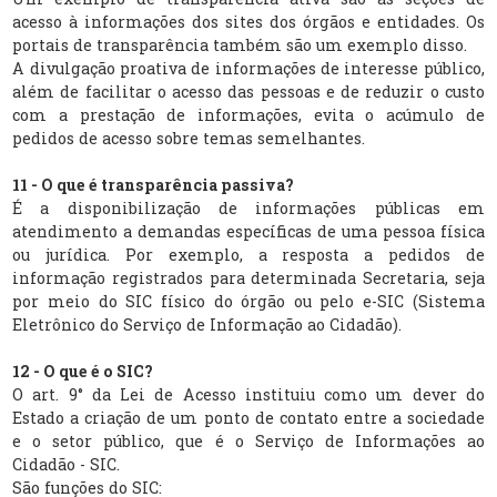
acesso à informações dos sites dos órgãos e entidades. Os
portais de transparência também são um exemplo disso.
A divulgação proativa de informações de interesse público,
além de facilitar o acesso das pessoas e de reduzir o custo
com a prestação de informações, evita o acúmulo de
pedidos de acesso sobre temas semelhantes.
11 - O que é transparência passiva?
É a disponibilização de informações públicas em
atendimento a demandas específicas de uma pessoa física
ou jurídica. Por exemplo, a resposta a pedidos de
informação registrados para determinada Secretaria, seja
por meio do SIC físico do órgão ou pelo e-SIC (Sistema
Eletrônico do Serviço de Informação ao Cidadão).
12 - O que é o SIC?
O art. 9° da Lei de Acesso instituiu como um dever do
Estado a criação de um ponto de contato entre a sociedade
e o setor público, que é o Serviço de Informações ao
Cidadão - SIC.
São funções do SIC: