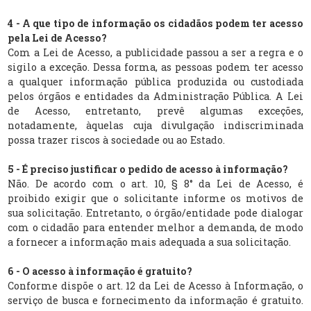
4 - A que tipo de informação os cidadãos podem ter acesso
pela Lei de Acesso?
Com a Lei de Acesso, a publicidade passou a ser a regra e o
sigilo a exceção. Dessa forma, as pessoas podem ter acesso
a qualquer informação pública produzida ou custodiada
pelos órgãos e entidades da Administração Pública. A Lei
de Acesso, entretanto, prevê algumas exceções,
notadamente, àquelas cuja divulgação indiscriminada
possa trazer riscos à sociedade ou ao Estado.
5 - É preciso justificar o pedido de acesso à informação?
Não. De acordo com o art. 10, § 8° da Lei de Acesso, é
proibido exigir que o solicitante informe os motivos de
sua solicitação. Entretanto, o órgão/entidade pode dialogar
com o cidadão para entender melhor a demanda, de modo
a fornecer a informação mais adequada a sua solicitação.
6 - O acesso à informação é gratuito?
Conforme dispõe o art. 12 da Lei de Acesso à Informação, o
serviço de busca e fornecimento da informação é gratuito.