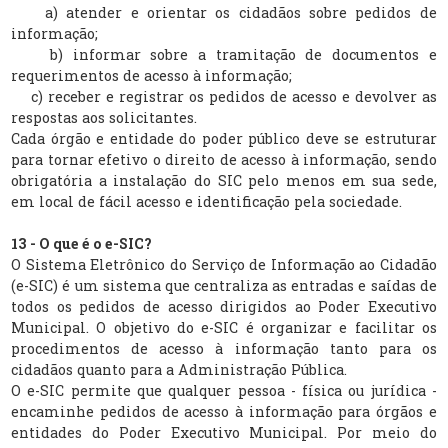
a) atender e orientar os cidadãos sobre pedidos de
informação;
b) informar sobre a tramitação de documentos e
requerimentos de acesso à informação;
c) receber e registrar os pedidos de acesso e devolver as
respostas aos solicitantes.
Cada órgão e entidade do poder público deve se estruturar
para tornar efetivo o direito de acesso à informação, sendo
obrigatória a instalação do SIC pelo menos em sua sede,
em local de fácil acesso e identificação pela sociedade.
13 - O que é o e-SIC?
O Sistema Eletrônico do Serviço de Informação ao Cidadão
(e-SIC) é um sistema que centraliza as entradas e saídas de
todos os pedidos de acesso dirigidos ao Poder Executivo
Municipal. O objetivo do e-SIC é organizar e facilitar os
procedimentos de acesso à informação tanto para os
cidadãos quanto para a Administração Pública.
O e-SIC permite que qualquer pessoa - física ou jurídica -
encaminhe pedidos de acesso à informação para órgãos e
entidades do Poder Executivo Municipal. Por meio do