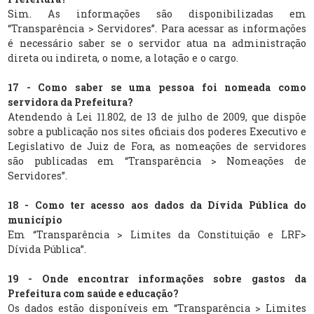
Sim. As informações são disponibilizadas em
“Transparência > Servidores”. Para acessar as informações
é necessário saber se o servidor atua na administração
direta ou indireta, o nome, a lotação e o cargo.
17 - Como saber se uma pessoa foi nomeada como
servidora da Prefeitura?
Atendendo à Lei 11.802, de 13 de julho de 2009, que dispõe
sobre a publicação nos sites oficiais dos poderes Executivo e
Legislativo de Juiz de Fora, as nomeações de servidores
são publicadas em “Transparência > Nomeações de
Servidores”.
18 - Como ter acesso aos dados da Dívida Pública do
município
Em “Transparência > Limites da Constituição e LRF>
Dívida Pública”.
19 - Onde encontrar informações sobre gastos da
Prefeitura com saúde e educação?
Os dados estão disponíveis em “Transparência > Limites