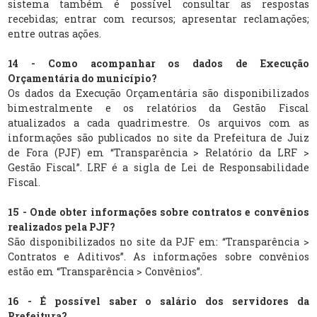
sistema também é possível consultar as respostas
recebidas; entrar com recursos; apresentar reclamações;
entre outras ações.
14 - Como acompanhar os dados de Execução
Orçamentária do município?
Os dados da Execução Orçamentária são disponibilizados
bimestralmente e os relatórios da Gestão Fiscal
atualizados a cada quadrimestre. Os arquivos com as
informações são publicados no site da Prefeitura de Juiz
de Fora (PJF) em “Transparência > Relatório da LRF >
Gestão Fiscal”. LRF é a sigla de Lei de Responsabilidade
Fiscal.
15 - Onde obter informações sobre contratos e convênios
realizados pela PJF?
São disponibilizados no site da PJF em: “Transparência >
Contratos e Aditivos”. As informações sobre convênios
estão em “Transparência > Convênios”.
16 - É possível saber o salário dos servidores da
Prefeitura?