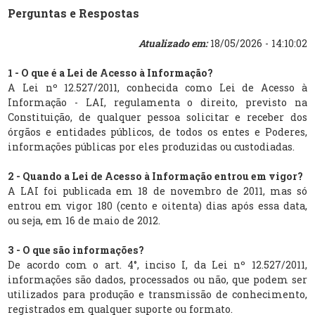
Perguntas e Respostas
Atualizado em:
18/05/2026 - 14:10:02
1 - O que é a Lei de Acesso à Informação?
A Lei nº 12.527/2011, conhecida como Lei de Acesso à
Informação - LAI, regulamenta o direito, previsto na
Constituição, de qualquer pessoa solicitar e receber dos
órgãos e entidades públicos, de todos os entes e Poderes,
informações públicas por eles produzidas ou custodiadas.
2 - Quando a Lei de Acesso à Informação entrou em vigor?
A LAI foi publicada em 18 de novembro de 2011, mas só
entrou em vigor 180 (cento e oitenta) dias após essa data,
ou seja, em 16 de maio de 2012.
3 - O que são informações?
De acordo com o art. 4°, inciso I, da Lei nº 12.527/2011,
informações são dados, processados ou não, que podem ser
utilizados para produção e transmissão de conhecimento,
registrados em qualquer suporte ou formato.