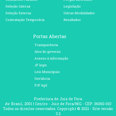
Seleção Interna
Legislação
Seleção Externa
Outras Modalidades
Contratação Temporária
Resultados
Portas Abertas
Transparência
Atos do governo
Acesso à informação
JF legis
Leis Municipais
Ouvidoria
PJF ágil
Prefeitura de Juiz de Fora
Av. Brasil, 2001 | Centro - Juiz de Fora/MG - CEP: 36060-010
Todos os direitos reservados. Copyright © 2021 - Site versão
3.2