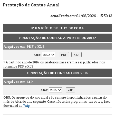
Prestação de Contas Anual
Atualizado em:
04/08/2026 - 15:50:13
MUNICÍPIO DE JUIZ DE FORA
PRESTAÇÃO DE CONTAS A PARTIR DE 2016*
Arquivos em PDF e XLS
Ano:
* A partir do ano de 2016, os relatórios passaram a ser publicados nos
formatos PDF e XLS
PRESTAÇÃO DE CONTAS 1999-2015
Arquivos em ZIP
Ano:
OBS:
Os arquivos do ano atual são sempre disponibilizados a partir do
mês de Abril do ano seguinte. Caso não tenha programas .rar ou .zip faça
download do
7zip