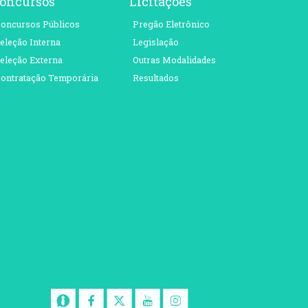
oncursos
Licitações
oncursos Públicos
Pregão Eletrônico
eleção Interna
Legislação
eleção Externa
Outras Modalidades
ontratação Temporária
Resultados