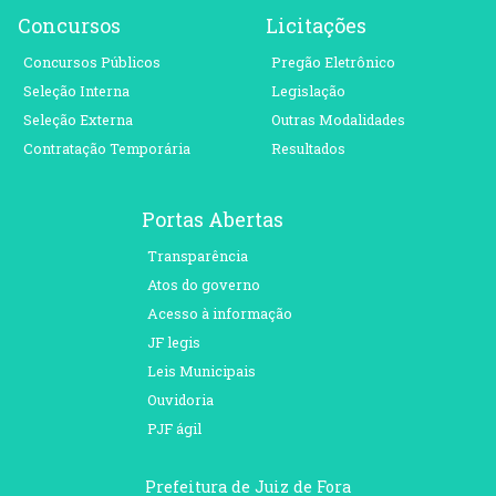
Concursos
Licitações
Concursos Públicos
Pregão Eletrônico
Seleção Interna
Legislação
Seleção Externa
Outras Modalidades
Contratação Temporária
Resultados
Portas Abertas
Transparência
Atos do governo
Acesso à informação
JF legis
Leis Municipais
Ouvidoria
PJF ágil
Prefeitura de Juiz de Fora