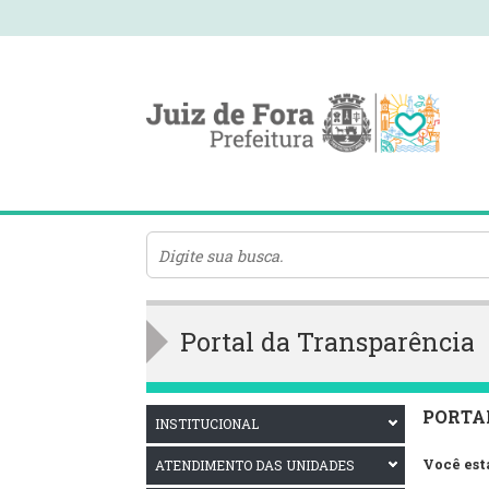
Portal da Transparência
PORTA
INSTITUCIONAL
Você est
ATENDIMENTO DAS UNIDADES