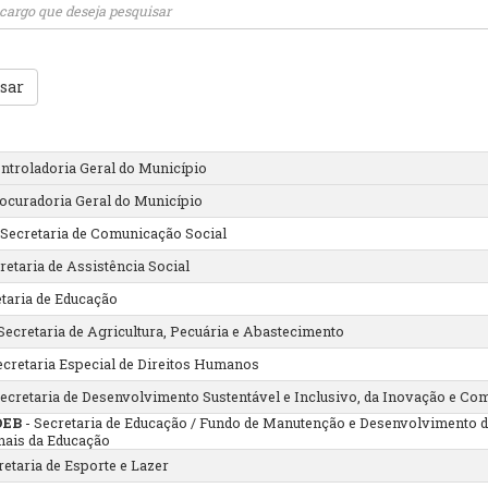
sar
ntroladoria Geral do Município
ocuradoria Geral do Município
 Secretaria de Comunicação Social
retaria de Assistência Social
etaria de Educação
Secretaria de Agricultura, Pecuária e Abastecimento
ecretaria Especial de Direitos Humanos
ecretaria de Desenvolvimento Sustentável e Inclusivo, da Inovação e Com
DEB
- Secretaria de Educação / Fundo de Manutenção e Desenvolvimento d
nais da Educação
retaria de Esporte e Lazer