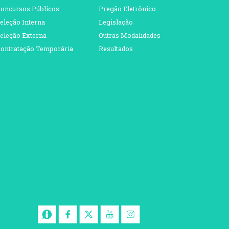
oncursos Públicos
Pregão Eletrônico
eleção Interna
Legislação
eleção Externa
Outras Modalidades
ontratação Temporária
Resultados