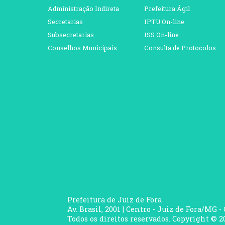
Administração Indireta
Prefeitura Ágil
Secretarias
IPTU On-line
Subsecretarias
ISS On-line
Conselhos Municipais
Consulta de Protocolos
Prefeitura de Juiz de Fora
Av. Brasil, 2001 | Centro - Juiz de Fora/MG -
Todos os direitos reservados. Copyright © 20