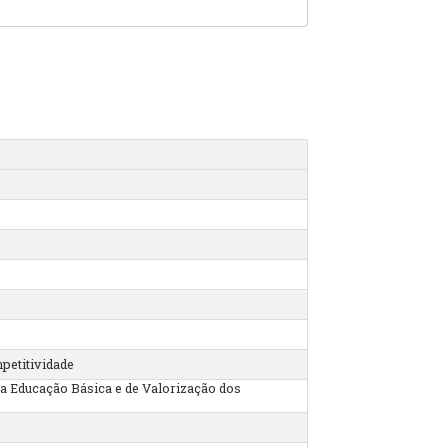
petitividade
a Educação Básica e de Valorização dos