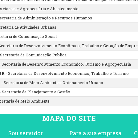
cretaria de Agropecuária e Abastecimento
Secretaria de Administração e Recursos Humanos
cretaria de Atividades Urbanas
retaria de Comunicação Social
Secretaria de Desenvolvimento Econômico, Trabalho e Geração de Empre
 Secretaria de Comunicação Publica
- Secretaria de Desenvolvimento Econômico, Turismo e Agropecuária
UR
- Secretaria de Desenvolvimento Econômico, Trabalho e Turismo
R
- Secretaria de Meio Ambiente e Ordenamento Urbano
- Secretaria de Planejamento e Gestão
cretaria de Meio Ambiente
MAPA DO SITE
Sou servidor
Para a sua empresa
C