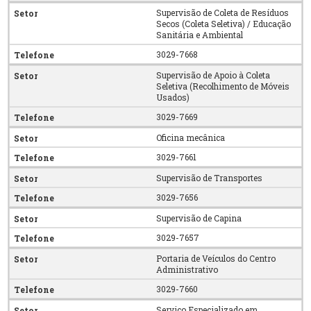
Supervisão de Coleta de Resíduos
Secos (Coleta Seletiva) / Educação
Sanitária e Ambiental
3029-7668
Supervisão de Apoio à Coleta
Seletiva (Recolhimento de Móveis
Usados)
3029-7669
Oficina mecânica
3029-7661
Supervisão de Transportes
3029-7656
Supervisão de Capina
3029-7657
Portaria de Veículos do Centro
Administrativo
3029-7660
Serviço Especializado em