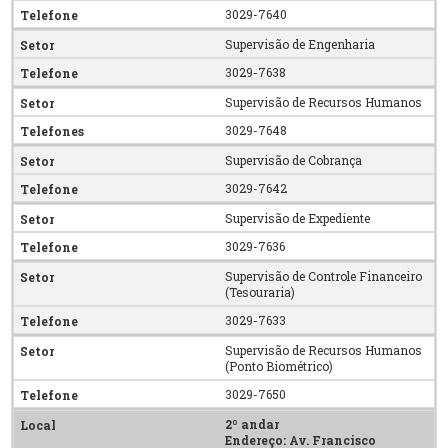
3029-7640
Supervisão de Engenharia
3029-7638
Supervisão de Recursos Humanos
3029-7648
Supervisão de Cobrança
3029-7642
Supervisão de Expediente
3029-7636
Supervisão de Controle Financeiro
(Tesouraria)
3029-7633
Supervisão de Recursos Humanos
(Ponto Biométrico)
3029-7650
2º andar
Endereço
: Av. Francisco