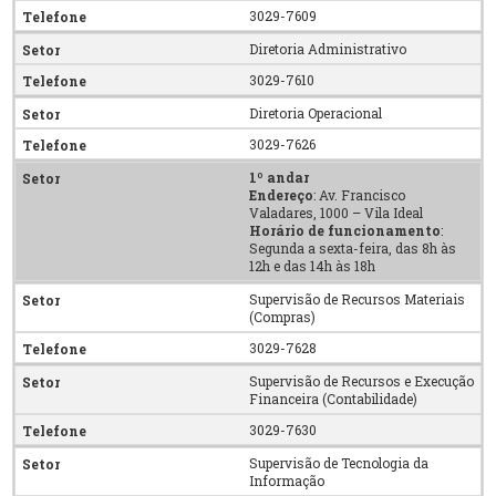
3029-7609
Diretoria Administrativo
3029-7610
Diretoria Operacional
3029-7626
1º andar
Endereço
: Av. Francisco
Valadares, 1000 – Vila Ideal
Horário de funcionamento
:
Segunda a sexta-feira, das 8h às
12h e das 14h às 18h
Supervisão de Recursos Materiais
(Compras)
3029-7628
Supervisão de Recursos e Execução
Financeira (Contabilidade)
3029-7630
Supervisão de Tecnologia da
Informação