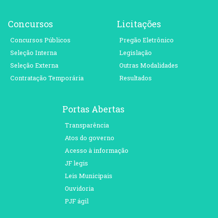
Concursos
Licitações
Concursos Públicos
Pregão Eletrônico
Seleção Interna
Legislação
Seleção Externa
Outras Modalidades
Contratação Temporária
Resultados
Portas Abertas
Transparência
Atos do governo
Acesso à informação
JF legis
Leis Municipais
Ouvidoria
PJF ágil