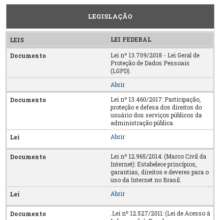
LEGISLAÇÃO
LEI FEDERAL
Lei nº 13.709/2018 - Lei Geral de
Proteção de Dados Pessoais
(LGPD).
Abrir
Lei nº 13.460/2017: Participação,
proteção e defesa dos direitos do
usuário dos serviços públicos da
administração pública.
Abrir
Lei nº 12.965/2014: (Marco Civil da
Internet): Estabelece princípios,
garantias, direitos e deveres para o
uso da Internet no Brasil.
Abrir
.Lei nº 12.527/2011: (Lei de Acesso à