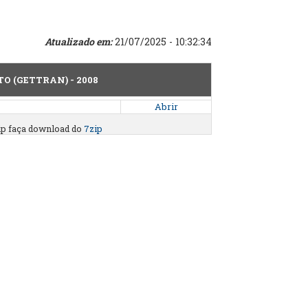
Atualizado em:
21/07/2025 - 10:32:34
O (GETTRAN) - 2008
Abrir
zip faça download do
7zip