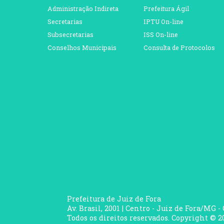
Administração Indireta
Prefeitura Ágil
Secretarias
IPTU On-line
Subsecretarias
ISS On-line
Conselhos Municipais
Consulta de Protocolos
Prefeitura de Juiz de Fora
Av. Brasil, 2001 | Centro - Juiz de Fora/MG -
Todos os direitos reservados. Copyright © 20