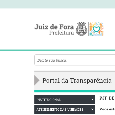
Portal da Transparência
PJF DE
INSTITUCIONAL
Você est
ATENDIMENTO DAS UNIDADES