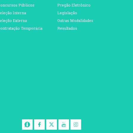
oncursos Públicos
Pregão Eletrônico
eleção Interna
Legislação
eleção Externa
Outras Modalidades
ontratação Temporária
Resultados