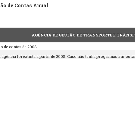
ção de Contas Anual
AGÊNCIA DE GESTÃO DE TRANSPORTE E TRÂNSIT
ão de contas de 2008
 agência foi extinta a partir de 2008. Caso não tenha programas .rar ou .