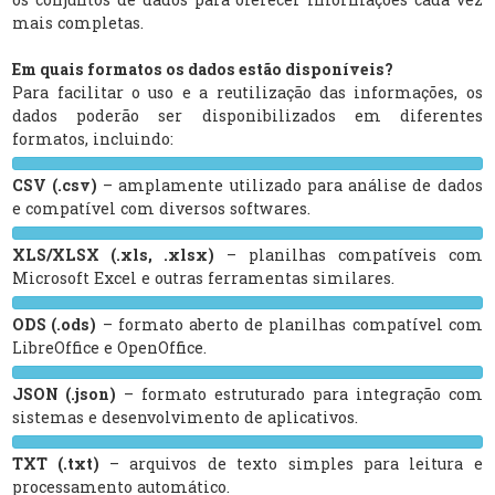
mais completas.
Em quais formatos os dados estão disponíveis?
Para facilitar o uso e a reutilização das informações, os
dados poderão ser disponibilizados em diferentes
formatos, incluindo:
CSV (.csv)
– amplamente utilizado para análise de dados
e compatível com diversos softwares.
XLS/XLSX (.xls, .xlsx)
– planilhas compatíveis com
Microsoft Excel e outras ferramentas similares.
ODS (.ods)
– formato aberto de planilhas compatível com
LibreOffice e OpenOffice.
JSON (.json)
– formato estruturado para integração com
sistemas e desenvolvimento de aplicativos.
TXT (.txt)
– arquivos de texto simples para leitura e
processamento automático.