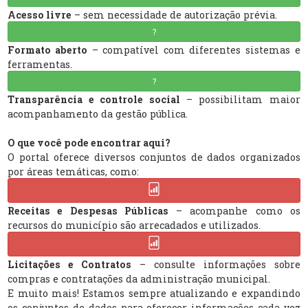
Acesso livre
– sem necessidade de autorização prévia.
?
Formato aberto
– compatível com diferentes sistemas e
ferramentas.
?
Transparência e controle social
– possibilitam maior
acompanhamento da gestão pública.
O que você pode encontrar aqui?
O portal oferece diversos conjuntos de dados organizados
por áreas temáticas, como:
Receitas e Despesas Públicas
– acompanhe como os
recursos do município são arrecadados e utilizados.
Licitações e Contratos
– consulte informações sobre
compras e contratações da administração municipal.
E muito mais! Estamos sempre atualizando e expandindo
os conjuntos de dados para oferecer informações cada vez