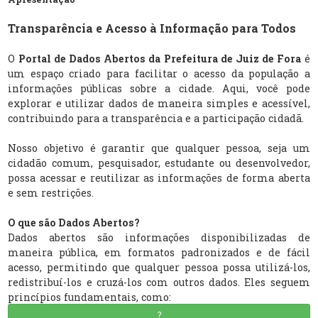
Transparência e Acesso à Informação para Todos
O
Portal de Dados Abertos da Prefeitura de Juiz de Fora
é
um espaço criado para facilitar o acesso da população a
informações públicas sobre a cidade. Aqui, você pode
explorar e utilizar dados de maneira simples e acessível,
contribuindo para a transparência e a participação cidadã.
Nosso objetivo é garantir que qualquer pessoa, seja um
cidadão comum, pesquisador, estudante ou desenvolvedor,
possa acessar e reutilizar as informações de forma aberta
e sem restrições.
O que são Dados Abertos?
Dados abertos são informações disponibilizadas de
maneira pública, em formatos padronizados e de fácil
acesso, permitindo que qualquer pessoa possa utilizá-los,
redistribuí-los e cruzá-los com outros dados. Eles seguem
princípios fundamentais, como:
?