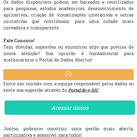
Os dados disponíveis podem ser baixados e reutilizados
para pesquisas, estudos acadêmicos, desenvolvimento de
aplicativos, criação de visualizações interativas e outras
iniciativas que contribuam para uma cidade mais
inovadora e transparente.
Fale Conosco!
Tem dúvidas, sugestões ou encontrou algo que precisa de
nossa atenção? Sua opinião é fundamental para
melhorarmos o Portal de Dados Abertos!
Entre em contato com a equipe responsável pelos dados ou
envie sua sugestão através do
Portal do e-SIC
.
Acessar dados
Juntos, podemos construir uma gestão mais aberta,
participativa e acessível para todos!