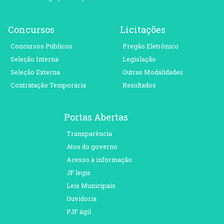
Concursos
Licitações
Concursos Públicos
Pregão Eletrônico
Seleção Interna
Legislação
Seleção Externa
Outras Modalidades
Contratação Temporária
Resultados
Portas Abertas
Transparência
Atos do governo
Acesso à informação
JF legis
Leis Municipais
Ouvidoria
PJF ágil