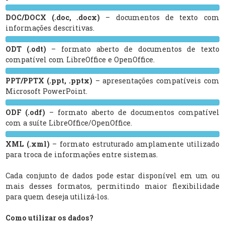
DOC/DOCX (.doc, .docx)
– documentos de texto com
informações descritivas.
ODT (.odt)
– formato aberto de documentos de texto
compatível com LibreOffice e OpenOffice.
PPT/PPTX (.ppt, .pptx)
– apresentações compatíveis com
Microsoft PowerPoint.
ODF (.odf)
– formato aberto de documentos compatível
com a suíte LibreOffice/OpenOffice.
XML (.xml)
– formato estruturado amplamente utilizado
para troca de informações entre sistemas.
Cada conjunto de dados pode estar disponível em um ou
mais desses formatos, permitindo maior flexibilidade
para quem deseja utilizá-los.
Como utilizar os dados?