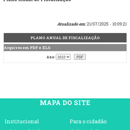
Atualizado em:
21/07/2025 - 10:09:21
PLANO ANUAL DE FISCALIZAÇÃO
Arquivos em PDF e XLS
Ano:
MAPA DO SITE
Institucional
Para o cidadão