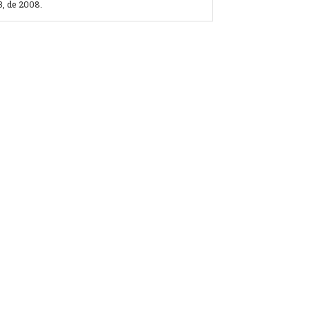
, de 2008.