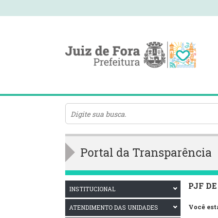
Portal da Transparência
PJF DE
INSTITUCIONAL
Você est
ATENDIMENTO DAS UNIDADES