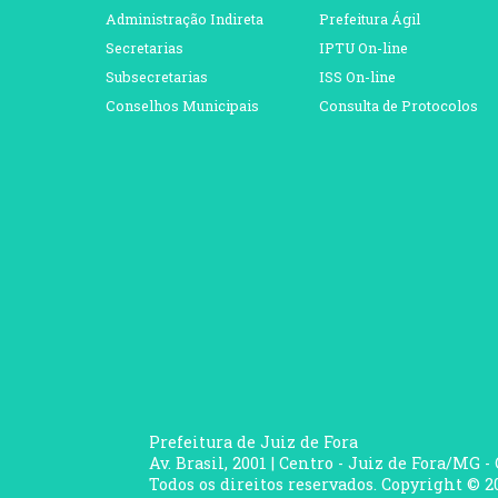
Administração Indireta
Prefeitura Ágil
Secretarias
IPTU On-line
Subsecretarias
ISS On-line
Conselhos Municipais
Consulta de Protocolos
Prefeitura de Juiz de Fora
Av. Brasil, 2001 | Centro - Juiz de Fora/MG -
Todos os direitos reservados. Copyright © 20