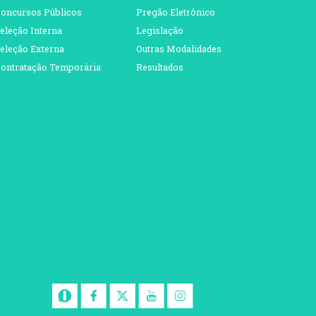
oncursos Públicos
Pregão Eletrônico
eleção Interna
Legislação
eleção Externa
Outras Modalidades
ontratação Temporária
Resultados