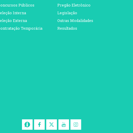
oncursos Públicos
Pregão Eletrônico
eleção Interna
Legislação
eleção Externa
Outras Modalidades
ontratação Temporária
Resultados