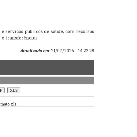
e
e serviços públicos de saúde, com recursos
 e transferências.
Atualizado em:
21/07/2026 - 14:22:28
rmato xls.