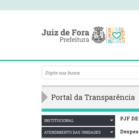
Portal da Transparência
PJF DE
INSTITUCIONAL
Despesa
ATENDIMENTO DAS UNIDADES