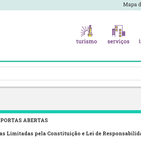
Mapa d
 PORTAS ABERTAS
s Limitadas pela Constituição e Lei de Responsabilid