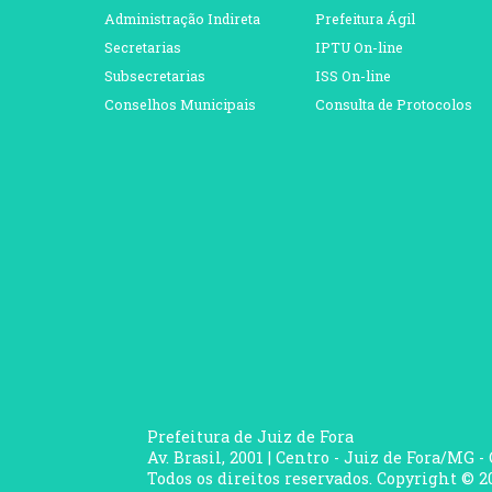
Administração Indireta
Prefeitura Ágil
Secretarias
IPTU On-line
Subsecretarias
ISS On-line
Conselhos Municipais
Consulta de Protocolos
Prefeitura de Juiz de Fora
Av. Brasil, 2001 | Centro - Juiz de Fora/MG -
Todos os direitos reservados. Copyright © 20