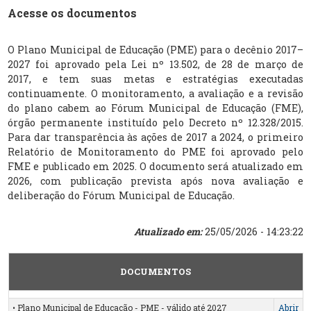
Acesse os documentos
O Plano Municipal de Educação (PME) para o decênio 2017–
2027 foi aprovado pela Lei nº 13.502, de 28 de março de
2017, e tem suas metas e estratégias executadas
continuamente. O monitoramento, a avaliação e a revisão
do plano cabem ao Fórum Municipal de Educação (FME),
órgão permanente instituído pelo Decreto nº 12.328/2015.
Para dar transparência às ações de 2017 a 2024, o primeiro
Relatório de Monitoramento do PME foi aprovado pelo
FME e publicado em 2025. O documento será atualizado em
2026, com publicação prevista após nova avaliação e
deliberação do Fórum Municipal de Educação.
Atualizado em:
25/05/2026 - 14:23:22
DOCUMENTOS
• Plano Municipal de Educação - PME - válido até 2027
Abrir