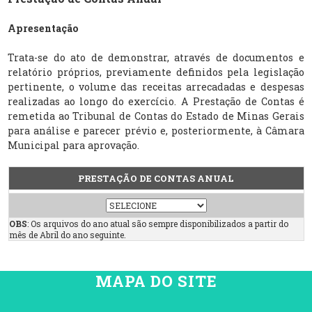
Apresentação
Trata-se do ato de demonstrar, através de documentos e
relatório próprios, previamente definidos pela legislação
pertinente, o volume das receitas arrecadadas e despesas
realizadas ao longo do exercício. A Prestação de Contas é
remetida ao Tribunal de Contas do Estado de Minas Gerais
para análise e parecer prévio e, posteriormente, à Câmara
Municipal para aprovação.
PRESTAÇÃO DE CONTAS ANUAL
OBS
: Os arquivos do ano atual são sempre disponibilizados a partir do
mês de Abril do ano seguinte.
MAPA DO SITE