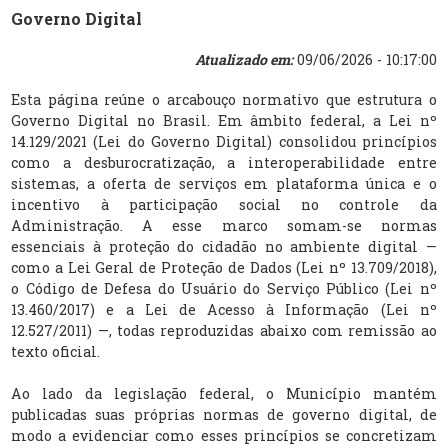
Governo Digital
Atualizado em:
09/06/2026 - 10:17:00
Esta página reúne o arcabouço normativo que estrutura o
Governo Digital no Brasil. Em âmbito federal, a Lei nº
14.129/2021 (Lei do Governo Digital) consolidou princípios
como a desburocratização, a interoperabilidade entre
sistemas, a oferta de serviços em plataforma única e o
incentivo à participação social no controle da
Administração. A esse marco somam-se normas
essenciais à proteção do cidadão no ambiente digital —
como a Lei Geral de Proteção de Dados (Lei nº 13.709/2018),
o Código de Defesa do Usuário do Serviço Público (Lei nº
13.460/2017) e a Lei de Acesso à Informação (Lei nº
12.527/2011) —, todas reproduzidas abaixo com remissão ao
texto oficial.
Ao lado da legislação federal, o Município mantém
publicadas suas próprias normas de governo digital, de
modo a evidenciar como esses princípios se concretizam