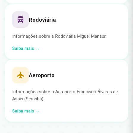
Rodoviária
Informações sobre a Rodoviária Miguel Mansur.
Saiba mais →
Aeroporto
Informações sobre o Aeroporto Francisco Álvares de
Assis (Serrinha).
Saiba mais →