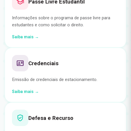
Passe Livre Estudantil
Informações sobre o programa de passe livre para
estudantes e como solicitar o direito.
Saiba mais →
Credenciais
Emissão de credenciais de estacionamento.
Saiba mais →
Defesa e Recurso