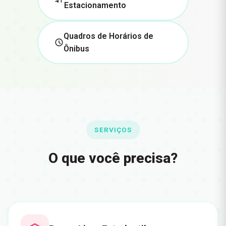
Estacionamento
Quadros de Horários de
Ônibus
SERVIÇOS
O que você precisa?