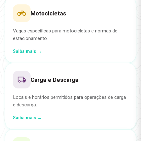
Motocicletas
Vagas específicas para motocicletas e normas de
estacionamento.
Saiba mais →
Carga e Descarga
Locais e horários permitidos para operações de carga
e descarga.
Saiba mais →