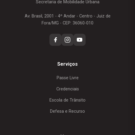
Secretaria de Mobilidade Urbana
Av. Brasil, 2001 - 4º Andar - Centro - Juiz de
Fora/MG - CEP: 36060-010
Serviços
Passe Livre
Credenciais
Escola de Trânsito
Defesa e Recurso