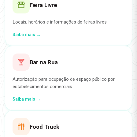
Feira Livre
Locais, horários e informações de feiras livres.
Saiba mais →
Bar na Rua
Autorização para ocupação de espaço público por
estabelecimentos comerciais.
Saiba mais →
Food Truck