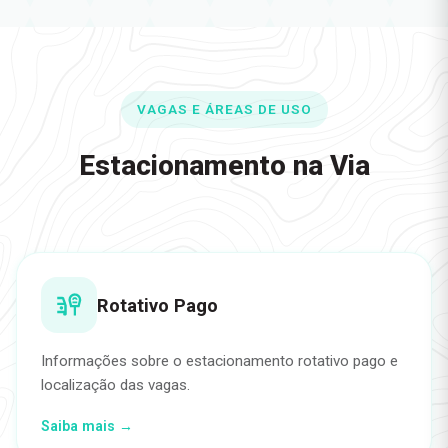
VAGAS E ÁREAS DE USO
Estacionamento na Via
Rotativo Pago
Informações sobre o estacionamento rotativo pago e
localização das vagas.
Saiba mais →