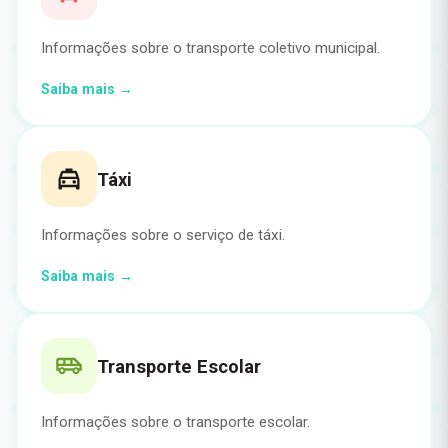
Informações sobre o transporte coletivo municipal.
Saiba mais →
Táxi
Informações sobre o serviço de táxi.
Saiba mais →
Transporte Escolar
Informações sobre o transporte escolar.