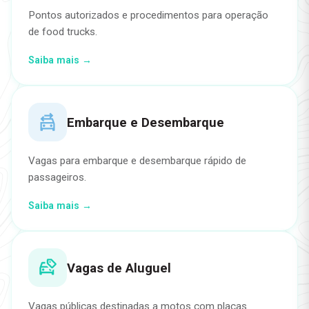
Pontos autorizados e procedimentos para operação
de food trucks.
Saiba mais →
Embarque e Desembarque
Vagas para embarque e desembarque rápido de
passageiros.
Saiba mais →
Vagas de Aluguel
Vagas públicas destinadas a motos com placas