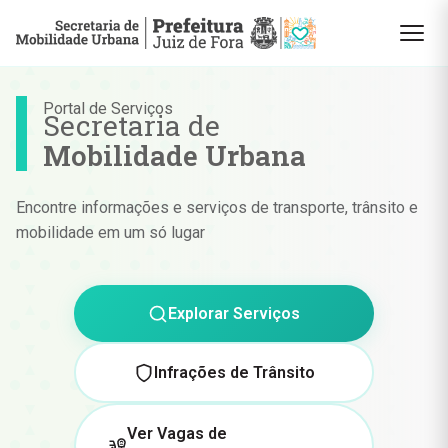
Portal de Serviços
Secretaria de
Mobilidade Urbana
Encontre informações e serviços de transporte, trânsito e
mobilidade em um só lugar
Explorar Serviços
Infrações de Trânsito
Ver Vagas de