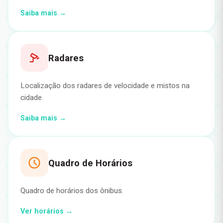
Saiba mais →
Radares
Localização dos radares de velocidade e mistos na
cidade.
Saiba mais →
Quadro de Horários
Quadro de horários dos ônibus.
Ver horários →