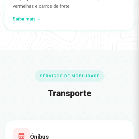
vermelhas e carros de frete.
Saiba mais →
SERVIÇOS DE MOBILIDADE
Transporte
Ônibus