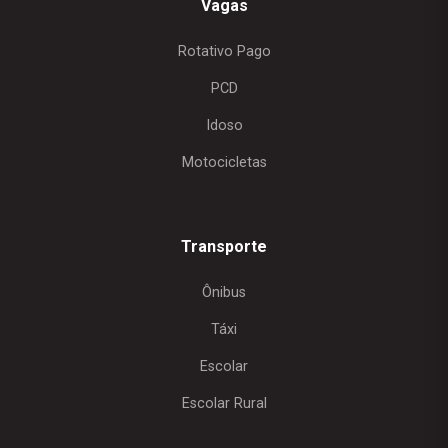
Vagas
Rotativo Pago
PCD
Idoso
Motocicletas
Transporte
Ônibus
Táxi
Escolar
Escolar Rural