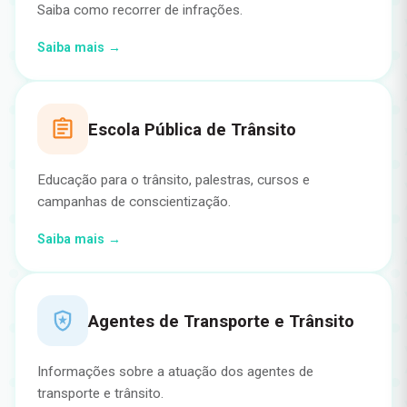
Saiba como recorrer de infrações.
Saiba mais →
Escola Pública de Trânsito
Educação para o trânsito, palestras, cursos e
campanhas de conscientização.
Saiba mais →
Agentes de Transporte e Trânsito
Informações sobre a atuação dos agentes de
transporte e trânsito.