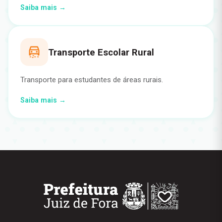
Saiba mais →
Transporte Escolar Rural
Transporte para estudantes de áreas rurais.
Saiba mais →