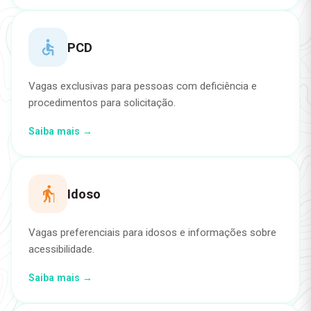
PCD
Vagas exclusivas para pessoas com deficiência e
procedimentos para solicitação.
Saiba mais →
Idoso
Vagas preferenciais para idosos e informações sobre
acessibilidade.
Saiba mais →