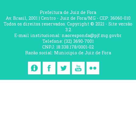
Prefeitura de Juiz de Fora
Av. Brasil, 2001 | Centro - Juiz de Fora/MG - CEP: 36060-010
Todos os direitos reservados. Copyright © 2021 - Site versão
3.2
E-mail institucional: naoresponda@pjf.mg.gov.br
Telefone: (32) 3690-7001
CNPJ: 18.338.178/0001-02
Razão social: Municipio de Juiz de Fora