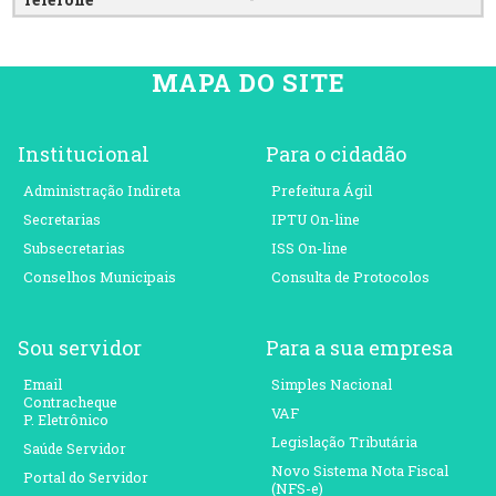
MAPA DO SITE
Institucional
Para o cidadão
Administração Indireta
Prefeitura Ágil
Secretarias
IPTU On-line
Subsecretarias
ISS On-line
Conselhos Municipais
Consulta de Protocolos
Sou servidor
Para a sua empresa
Email
Simples Nacional
Contracheque
VAF
P. Eletrônico
Legislação Tributária
Saúde Servidor
Novo Sistema Nota Fiscal
Portal do Servidor
(NFS-e)