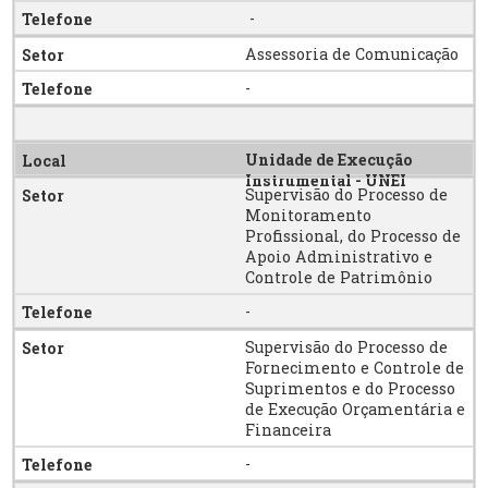
-
Assessoria de Comunicação
-
Unidade de Execução
Instrumental - UNEI
Supervisão do Processo de
Monitoramento
Profissional, do Processo de
Apoio Administrativo e
Controle de Patrimônio
-
Supervisão do Processo de
Fornecimento e Controle de
Suprimentos e do Processo
de Execução Orçamentária e
Financeira
-