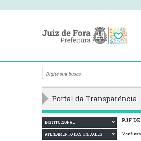
Portal da Transparência
PJF DE
INSTITUCIONAL
Você est
ATENDIMENTO DAS UNIDADES