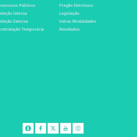
oncursos Públicos
Pregão Eletrônico
eleção Interna
Legislação
eleção Externa
Outras Modalidades
ontratação Temporária
Resultados