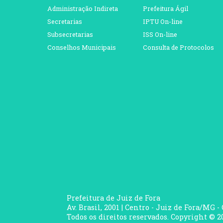
Administração Indireta
Prefeitura Ágil
Secretarias
IPTU On-line
Subsecretarias
ISS On-line
Conselhos Municipais
Consulta de Protocolos
Prefeitura de Juiz de Fora
Av. Brasil, 2001 | Centro - Juiz de Fora/MG -
Todos os direitos reservados. Copyright © 20