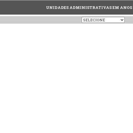
UNIDADES ADMINISTRATIVAS EM ANOS