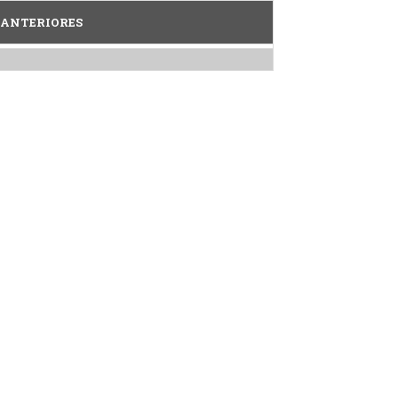
 ANTERIORES