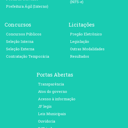
(NFS-e)
Prefeitura Ágil (Interno)
Concursos
Licitações
Concursos Públicos
Pregão Eletrônico
Seleção Interna
Legislação
Seleção Externa
Outras Modalidades
Contratação Temporária
Resultados
Portas Abertas
Transparência
Atos do governo
Acesso à informação
JF legis
Leis Municipais
Ouvidoria