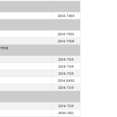
2104-7465
2104-7503
2104-7508
GOTCU
2104-7119
2104-7119
2104-7119
2104-8492
2104-7119
2104-7119
3690-1811