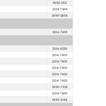
3690-1811
2104-7465
3690-2806
2104-7465
2104-8238
2104-7400
2104-7400
2104-7400
2104-7400
2104-7400
3690-7328
2104-7400
3690-8186