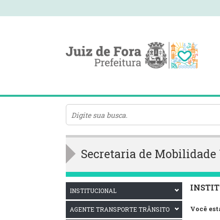
Secretaria de Mobilidad
INSTI
INSTITUCIONAL
Você est
AGENTE TRANSPORTE TRÂNSITO