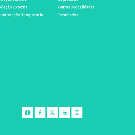
eleção Externa
Outras Modalidades
ontratação Temporária
Resultados