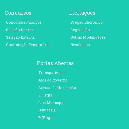
Concursos
Licitações
Concursos Públicos
Pregão Eletrônico
Seleção Interna
Legislação
Seleção Externa
Outras Modalidades
Contratação Temporária
Resultados
Portas Abertas
Transparência
Atos do governo
Acesso à informação
JF legis
Leis Municipais
Ouvidoria
PJF ágil