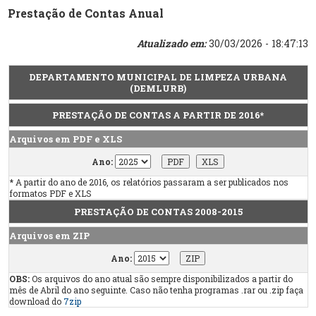
Prestação de Contas Anual
Atualizado em:
30/03/2026 - 18:47:13
DEPARTAMENTO MUNICIPAL DE LIMPEZA URBANA
(DEMLURB)
PRESTAÇÃO DE CONTAS A PARTIR DE 2016*
Arquivos em PDF e XLS
Ano:
* A partir do ano de 2016, os relatórios passaram a ser publicados nos
formatos PDF e XLS
PRESTAÇÃO DE CONTAS 2008-2015
Arquivos em ZIP
Ano:
OBS:
Os arquivos do ano atual são sempre disponibilizados a partir do
mês de Abril do ano seguinte. Caso não tenha programas .rar ou .zip faça
download do
7zip