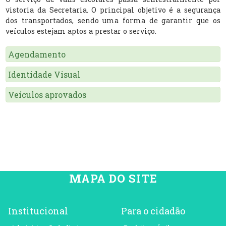
vistoria da Secretaria. O principal objetivo é a segurança
dos transportados, sendo uma forma de garantir que os
veículos estejam aptos a prestar o serviço.
Agendamento
Identidade Visual
Veículos aprovados
MAPA DO SITE
Institucional
Para o cidadão