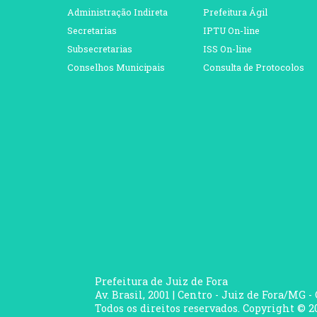
Administração Indireta
Prefeitura Ágil
Secretarias
IPTU On-line
Subsecretarias
ISS On-line
Conselhos Municipais
Consulta de Protocolos
Prefeitura de Juiz de Fora
Av. Brasil, 2001 | Centro - Juiz de Fora/MG -
Todos os direitos reservados. Copyright © 20