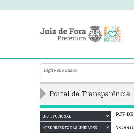
Portal da Transparência
PJF DE
INSTITUCIONAL
Você est
ATENDIMENTO DAS UNIDADES