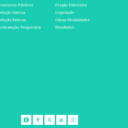
oncursos Públicos
Pregão Eletrônico
eleção Interna
Legislação
eleção Externa
Outras Modalidades
ontratação Temporária
Resultados