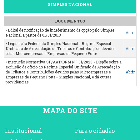
SIMPLES NACIONAL
DOCUMENTOS
• Edital de notificação de indeferimento de opção pelo Simples
Abrir
Nacional a partor de 01/01/2013
• Legislação Federal do Simples Nacional - Regime Especial
Unificado de Arrecadação de Tributos e Contribuições devidos
Abrir
pelas Microempresas e Empresas de Pequeno Porte
• Instrução Normativa SF/AAT/DRM N.º 01/2023 - Dispõe sobre a
exclusão de ofício do Regime Especial Unificado de Arrecadação
de Tributos e Contribuições devidos pelas Microempresas e
Abrir
Empresas de Pequeno Porte - Simples Nacional, e dá outras
providências.
MAPA DO SITE
Institucional
Para o cidadão