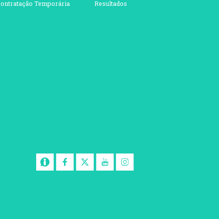
ontratação Temporária
Resultados