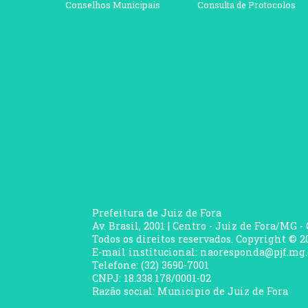
Conselhos Municipais
Consulta de Protocolos
Prefeitura de Juiz de Fora
Av. Brasil, 2001 | Centro - Juiz de Fora/MG -
Todos os direitos reservados. Copyright © 20
E-mail institucional: naoresponda@pjf.mg.
Telefone: (32) 3690-7001
CNPJ: 18.338.178/0001-02
Razão social: Municipio de Juiz de Fora