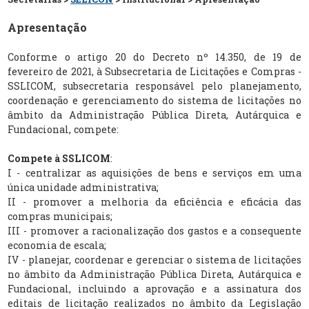
Apresentação
Conforme o artigo 20 do Decreto nº 14.350, de 19 de
fevereiro de 2021, à Subsecretaria de Licitações e Compras -
SSLICOM, subsecretaria responsável pelo planejamento,
coordenação e gerenciamento do sistema de licitações no
âmbito da Administração Pública Direta, Autárquica e
Fundacional, compete:
Compete à SSLICOM
:
I - centralizar as aquisições de bens e serviços em uma
única unidade administrativa;
II - promover a melhoria da eficiência e eficácia das
compras municipais;
III - promover a racionalização dos gastos e a consequente
economia de escala;
IV - planejar, coordenar e gerenciar o sistema de licitações
no âmbito da Administração Pública Direta, Autárquica e
Fundacional, incluindo a aprovação e a assinatura dos
editais de licitação realizados no âmbito da Legislação