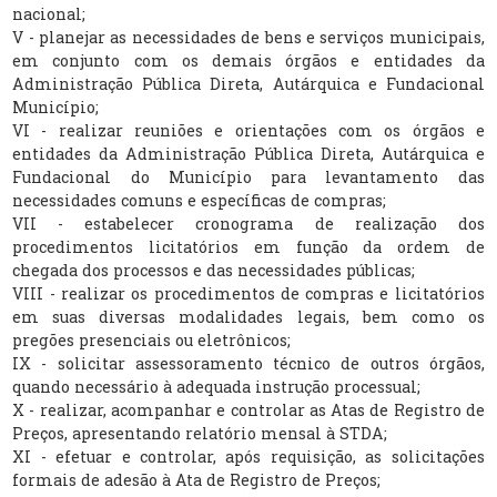
nacional;
V - planejar as necessidades de bens e serviços municipais,
em conjunto com os demais órgãos e entidades da
Administração Pública Direta, Autárquica e Fundacional
Município;
VI - realizar reuniões e orientações com os órgãos e
entidades da Administração Pública Direta, Autárquica e
Fundacional do Município para levantamento das
necessidades comuns e específicas de compras;
VII - estabelecer cronograma de realização dos
procedimentos licitatórios em função da ordem de
chegada dos processos e das necessidades públicas;
VIII - realizar os procedimentos de compras e licitatórios
em suas diversas modalidades legais, bem como os
pregões presenciais ou eletrônicos;
IX - solicitar assessoramento técnico de outros órgãos,
quando necessário à adequada instrução processual;
X - realizar, acompanhar e controlar as Atas de Registro de
Preços, apresentando relatório mensal à STDA;
XI - efetuar e controlar, após requisição, as solicitações
formais de adesão à Ata de Registro de Preços;