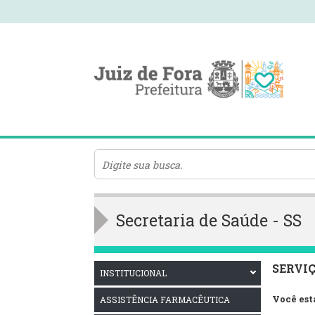
Secretaria de Saúde - SS
SERVI
INSTITUCIONAL
Você est
ASSISTÊNCIA FARMACÊUTICA