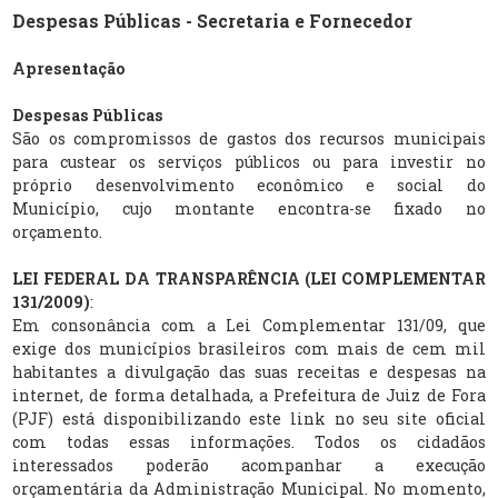
Despesas Públicas - Secretaria e Fornecedor
Apresentação
Despesas Públicas
São os compromissos de gastos dos recursos municipais
para custear os serviços públicos ou para investir no
próprio desenvolvimento econômico e social do
Município, cujo montante encontra-se fixado no
orçamento.
LEI FEDERAL DA TRANSPARÊNCIA (LEI COMPLEMENTAR
131/2009)
:
Em consonância com a Lei Complementar 131/09, que
exige dos municípios brasileiros com mais de cem mil
habitantes a divulgação das suas receitas e despesas na
internet, de forma detalhada, a Prefeitura de Juiz de Fora
(PJF) está disponibilizando este link no seu site oficial
com todas essas informações. Todos os cidadãos
interessados poderão acompanhar a execução
orçamentária da Administração Municipal. No momento,