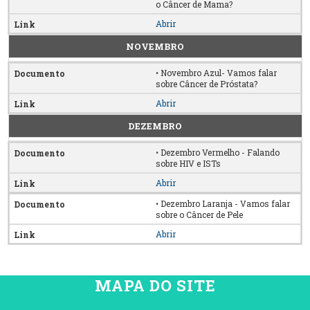
o Câncer de Mama?
Abrir
NOVEMBRO
• Novembro Azul- Vamos falar
sobre Câncer de Próstata?
Abrir
DEZEMBRO
• Dezembro Vermelho - Falando
sobre HIV e ISTs
Abrir
• Dezembro Laranja - Vamos falar
sobre o Câncer de Pele
Abrir
MAPA DO SITE