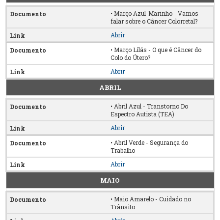
• Março Azul-Marinho - Vamos
falar sobre o Câncer Colorretal?
Abrir
• Março Lilás - O que é Câncer do
Colo do Útero?
Abrir
ABRIL
• Abril Azul - Transtorno Do
Espectro Autista (TEA)
Abrir
• Abril Verde - Segurança do
Trabalho
Abrir
MAIO
• Maio Amarelo - Cuidado no
Trânsito