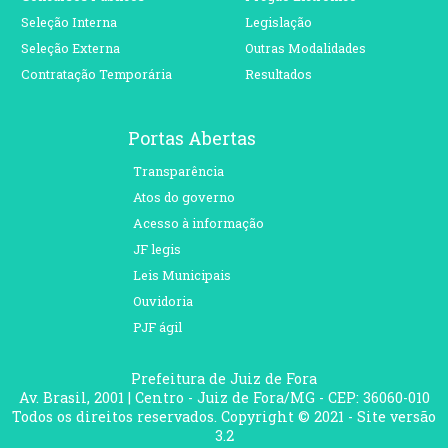
Seleção Interna
Legislação
Seleção Externa
Outras Modalidades
Contratação Temporária
Resultados
Portas Abertas
Transparência
Atos do governo
Acesso à informação
JF legis
Leis Municipais
Ouvidoria
PJF ágil
Prefeitura de Juiz de Fora
Av. Brasil, 2001 | Centro - Juiz de Fora/MG - CEP: 36060-010
Todos os direitos reservados. Copyright © 2021 - Site versão
3.2