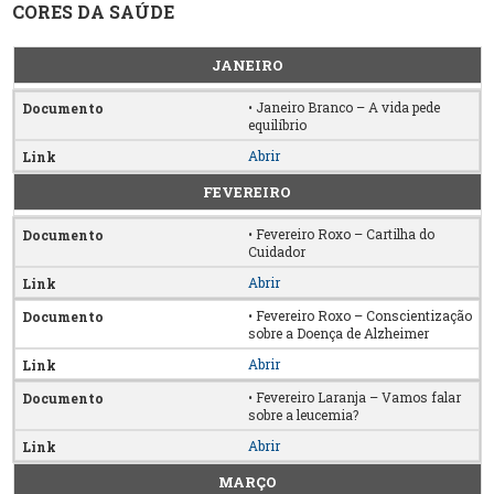
CORES DA SAÚDE
JANEIRO
• Janeiro Branco – A vida pede
equilíbrio
Abrir
FEVEREIRO
• Fevereiro Roxo – Cartilha do
Cuidador
Abrir
• Fevereiro Roxo – Conscientização
sobre a Doença de Alzheimer
Abrir
• Fevereiro Laranja – Vamos falar
sobre a leucemia?
Abrir
MARÇO