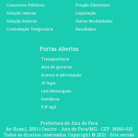
Concursos Públicos
Pregão Eletrônico
Seleção Interna
Legislação
Seleção Externa
Outras Modalidades
Contratação Temporária
Resultados
Portas Abertas
Transparência
Atos do governo
Acesso à informação
JF legis
Leis Municipais
Ouvidoria
PJF ágil
Prefeitura de Juiz de Fora
Av. Brasil, 2001 | Centro - Juiz de Fora/MG - CEP: 36060-010
Todos os direitos reservados. Copyright © 2021 - Site versão