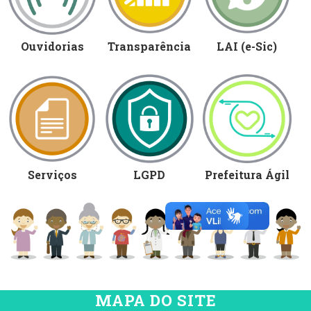
Ouvidorias
Transparência
LAI (e-Sic)
Serviços
LGPD
Prefeitura Ágil
MAPA DO SITE