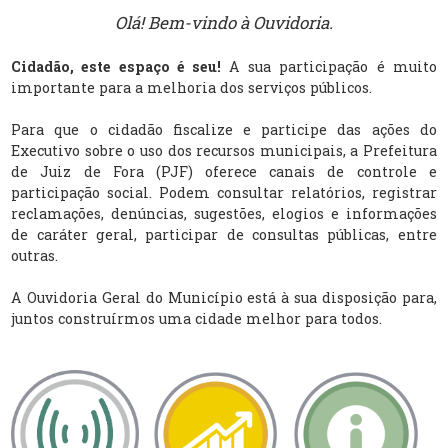
Olá! Bem-vindo à Ouvidoria.
Cidadão, este espaço é seu!
A sua participação é muito
importante para a melhoria dos serviços públicos.
Para que o cidadão fiscalize e participe das ações do
Executivo sobre o uso dos recursos municipais, a Prefeitura
de Juiz de Fora (PJF) oferece canais de controle e
participação social. Podem consultar relatórios, registrar
reclamações, denúncias, sugestões, elogios e informações
de caráter geral, participar de consultas públicas, entre
outras.
A Ouvidoria Geral do Município está à sua disposição para,
juntos construírmos uma cidade melhor para todos.