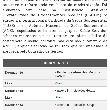
totalmente reformulado em busca da modernização. Foi
elaborado com base na Classificação Brasileira
Hierarquizada de Procedimentos Médicos (CBHPM) 5ª
edição, na Terminologia Unificada da Saúde Suplementar
(TUSS) e na Agência Nacional de Saúde Suplementar
(ANS), respeitados os limites do próprio Saúde Servidor,
cabendo esclarecer que se trata de um plano público de
assistência à saúde, portanto não está sob o controle da
ANS. Qualquer alteração no rol tem que ser analisada e
aprovada pelo Conselho de Gestão.
DOCUMENTOS
• Rol de Procedimentos Médicos do
PAS-JF
Abrir
• Anexo I - Instruções Gerais
Abrir
• Anexo II - Instruções Grupo