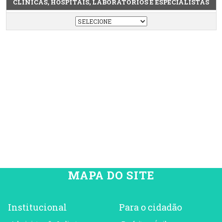
CLÍNICAS, HOSPITAIS, LABORATÓRIOS E ESPECIALISTAS
MAPA DO SITE
Institucional
Para o cidadão