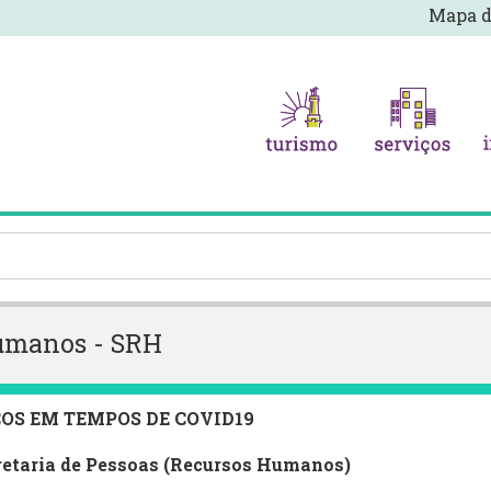
Mapa d
Humanos - SRH
OS EM TEMPOS DE COVID19
retaria de Pessoas (Recursos Humanos)