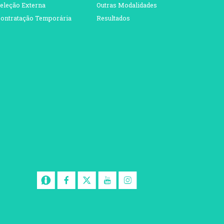
eleção Externa
Outras Modalidades
ontratação Temporária
Resultados