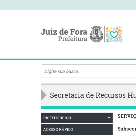
Secretaria de Recursos 
SERVIÇ
INSTITUCIONAL
Subsec
ACESSO RÁPIDO