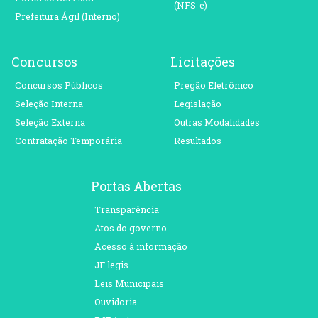
(NFS-e)
Prefeitura Ágil (Interno)
Concursos
Licitações
Concursos Públicos
Pregão Eletrônico
Seleção Interna
Legislação
Seleção Externa
Outras Modalidades
Contratação Temporária
Resultados
Portas Abertas
Transparência
Atos do governo
Acesso à informação
JF legis
Leis Municipais
Ouvidoria