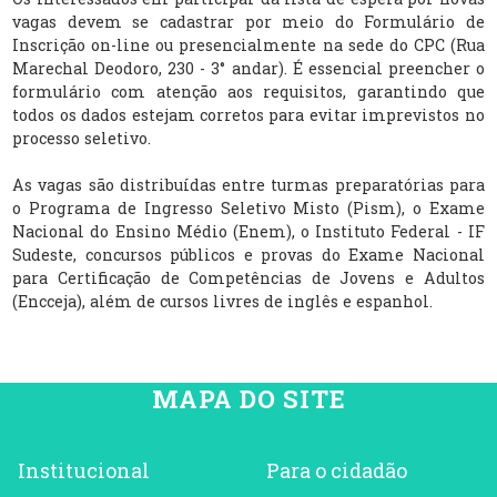
vagas devem se cadastrar por meio do Formulário de
Inscrição on-line ou presencialmente na sede do CPC (Rua
Marechal Deodoro, 230 - 3° andar). É essencial preencher o
formulário com atenção aos requisitos, garantindo que
todos os dados estejam corretos para evitar imprevistos no
processo seletivo.
As vagas são distribuídas entre turmas preparatórias para
o Programa de Ingresso Seletivo Misto (Pism), o Exame
Nacional do Ensino Médio (Enem), o Instituto Federal - IF
Sudeste, concursos públicos e provas do Exame Nacional
para Certificação de Competências de Jovens e Adultos
(Encceja), além de cursos livres de inglês e espanhol.
MAPA DO SITE
Institucional
Para o cidadão