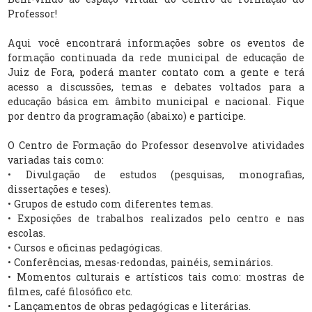
Professor!
Aqui você encontrará informações sobre os eventos de
formação continuada da rede municipal de educação de
Juiz de Fora, poderá manter contato com a gente e terá
acesso a discussões, temas e debates voltados para a
educação básica em âmbito municipal e nacional. Fique
por dentro da programação (abaixo) e participe.
O Centro de Formação do Professor desenvolve atividades
variadas tais como:
• Divulgação de estudos (pesquisas, monografias,
dissertações e teses).
• Grupos de estudo com diferentes temas.
• Exposições de trabalhos realizados pelo centro e nas
escolas.
• Cursos e oficinas pedagógicas.
• Conferências, mesas-redondas, painéis, seminários.
• Momentos culturais e artísticos tais como: mostras de
filmes, café filosófico etc.
• Lançamentos de obras pedagógicas e literárias.