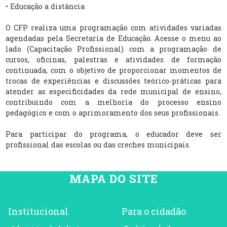
• Educação a distância
O CFP realiza uma programação com atividades variadas
agendadas pela Secretaria de Educação. Acesse o menu ao
lado (Capacitação Profissional) com a programação de
cursos, oficinas, palestras e atividades de formação
continuada, com o objetivo de proporcionar momentos de
trocas de experiências e discussões teórico-práticas para
atender as especificidades da rede municipal de ensino,
contribuindo com a melhoria do processo ensino
pedagógico e com o aprimoramento dos seus profissionais.
Para participar do programa, o educador deve ser
profissional das escolas ou das creches municipais.
MAPA DO SITE
Institucional
Para o cidadão