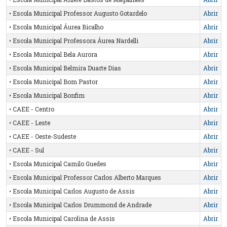
• Escola Municipal Professor Augusto Gotardelo
Abrir
• Escola Municipal Áurea Bicalho
Abrir
• Escola Municipal Professora Áurea Nardelli
Abrir
• Escola Municipal Bela Aurora
Abrir
• Escola Municipal Belmira Duarte Dias
Abrir
• Escola Municipal Bom Pastor
Abrir
• Escola Municipal Bonfim
Abrir
• CAEE - Centro
Abrir
• CAEE - Leste
Abrir
• CAEE - Oeste-Sudeste
Abrir
• CAEE - Sul
Abrir
• Escola Municipal Camilo Guedes
Abrir
• Escola Municipal Professor Carlos Alberto Marques
Abrir
• Escola Municipal Carlos Augusto de Assis
Abrir
• Escola Municipal Carlos Drummond de Andrade
Abrir
• Escola Municipal Carolina de Assis
Abrir