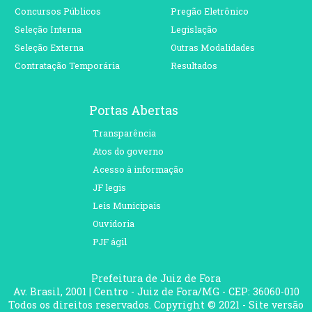
Concursos Públicos
Pregão Eletrônico
Seleção Interna
Legislação
Seleção Externa
Outras Modalidades
Contratação Temporária
Resultados
Portas Abertas
Transparência
Atos do governo
Acesso à informação
JF legis
Leis Municipais
Ouvidoria
PJF ágil
Prefeitura de Juiz de Fora
Av. Brasil, 2001 | Centro - Juiz de Fora/MG - CEP: 36060-010
Todos os direitos reservados. Copyright © 2021 - Site versão