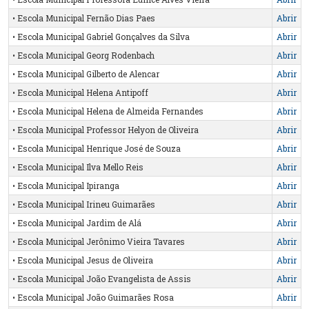
• Escola Municipal Fernão Dias Paes
Abrir
• Escola Municipal Gabriel Gonçalves da Silva
Abrir
• Escola Municipal Georg Rodenbach
Abrir
• Escola Municipal Gilberto de Alencar
Abrir
• Escola Municipal Helena Antipoff
Abrir
• Escola Municipal Helena de Almeida Fernandes
Abrir
• Escola Municipal Professor Helyon de Oliveira
Abrir
• Escola Municipal Henrique José de Souza
Abrir
• Escola Municipal Ilva Mello Reis
Abrir
• Escola Municipal Ipiranga
Abrir
• Escola Municipal Irineu Guimarães
Abrir
• Escola Municipal Jardim de Alá
Abrir
• Escola Municipal Jerônimo Vieira Tavares
Abrir
• Escola Municipal Jesus de Oliveira
Abrir
• Escola Municipal João Evangelista de Assis
Abrir
• Escola Municipal João Guimarães Rosa
Abrir