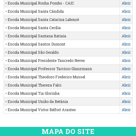
• Escola Municipal Rocha Pombo - CAIC
Abrir
• Escola Municipal Santa Cândida
Abrir
• Escola Municipal Santa Catarina Labouré
Abrir
• Escola Municipal Santa Cecília
Abrir
• Escola Municipal Santana Itatiaia
Abrir
• Escola Municipal Santos Dumont
Abrir
• Escola Municipal São Geraldo
Abrir
• Escola Municipal Presidente Tancredo Neves
Abrir
• Escola Municipal Professor Tarcísio Glanzmann
Abrir
• Escola Municipal Theodoro Frederico Mussel
Abrir
• Escola Municipal Thereza Falci
Abrir
• Escola Municipal Tia Glorinha
Abrir
• Escola Municipal União da Betânia
Abrir
• Escola Municipal Victor Belfort Arantes
Abrir
MAPA DO SITE