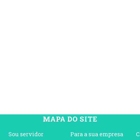
MAPA DO SITE
Sou servidor
Para a sua empresa
C