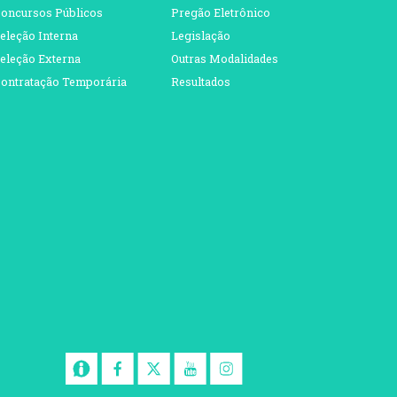
oncursos Públicos
Pregão Eletrônico
eleção Interna
Legislação
eleção Externa
Outras Modalidades
ontratação Temporária
Resultados