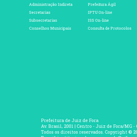
Administração Indireta
Prefeitura Ágil
Secretarias
IPTU On-line
Subsecretarias
ISS On-line
Conselhos Municipais
Consulta de Protocolos
Prefeitura de Juiz de Fora
Av. Brasil, 2001 | Centro - Juiz de Fora/MG -
Todos os direitos reservados. Copyright © 20