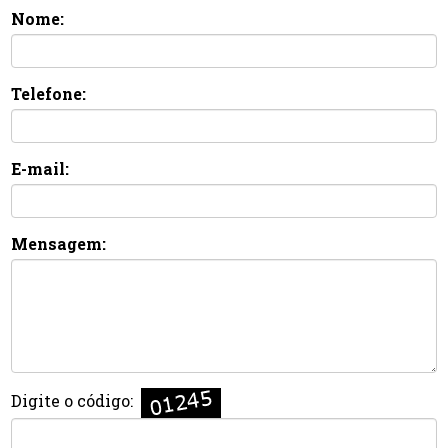
Nome:
Telefone:
E-mail:
Mensagem:
Digite o código: