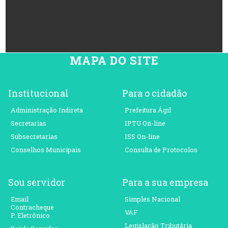
MAPA DO SITE
Institucional
Para o cidadão
Administração Indireta
Prefeitura Ágil
Secretarias
IPTU On-line
Subsecretarias
ISS On-line
Conselhos Municipais
Consulta de Protocolos
Sou servidor
Para a sua empresa
Email
Simples Nacional
Contracheque
VAF
P. Eletrônico
Legislação Tributária