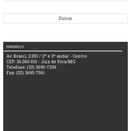
Enviar
ENDEREÇO
Av. Brasil, 2.001 / 2º e 3º andar - Centro
CEP: 36.060-010 - Juiz de Fora/MG
Telefone: (32) 3690-7339
Fax: (32) 3690-7561