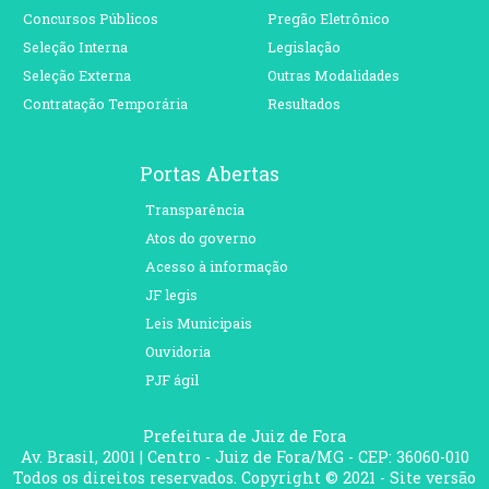
Concursos Públicos
Pregão Eletrônico
Seleção Interna
Legislação
Seleção Externa
Outras Modalidades
Contratação Temporária
Resultados
Portas Abertas
Transparência
Atos do governo
Acesso à informação
JF legis
Leis Municipais
Ouvidoria
PJF ágil
Prefeitura de Juiz de Fora
Av. Brasil, 2001 | Centro - Juiz de Fora/MG - CEP: 36060-010
Todos os direitos reservados. Copyright © 2021 - Site versão