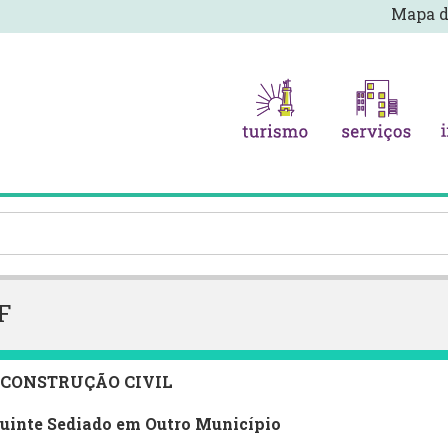
Mapa d
F
A CONSTRUÇÃO CIVIL
buinte Sediado em Outro Município