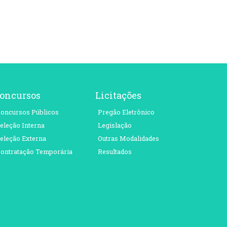
oncursos
Licitações
oncursos Públicos
Pregão Eletrônico
eleção Interna
Legislação
eleção Externa
Outras Modalidades
ontratação Temporária
Resultados