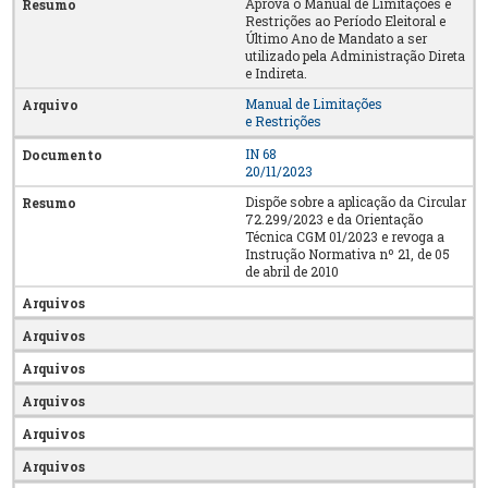
Aprova o Manual de Limitações e
Restrições ao Período Eleitoral e
Último Ano de Mandato a ser
utilizado pela Administração Direta
e Indireta.
Manual de Limitações
e Restrições
IN 68
20/11/2023
Dispõe sobre a aplicação da Circular
72.299/2023 e da Orientação
Técnica CGM 01/2023 e revoga a
Instrução Normativa nº 21, de 05
de abril de 2010