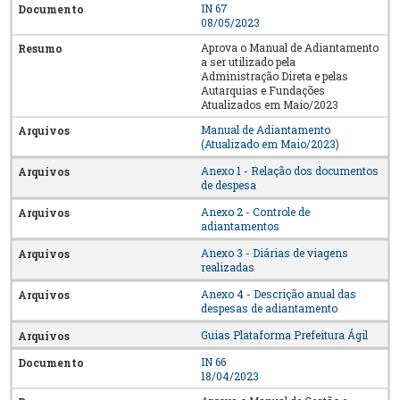
IN 67
08/05/2023
Aprova o Manual de Adiantamento
a ser utilizado pela
Administração Direta e pelas
Autarquias e Fundações
Atualizados em Maio/2023
Manual de Adiantamento
(Atualizado em Maio/2023)
Anexo 1 - Relação dos documentos
de despesa
Anexo 2 - Controle de
adiantamentos
Anexo 3 - Diárias de viagens
realizadas
Anexo 4 - Descrição anual das
despesas de adiantamento
Guias Plataforma Prefeitura Ágil
IN 66
18/04/2023