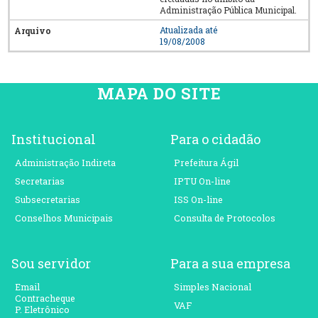
Administração Pública Municipal.
Atualizada até
19/08/2008
MAPA DO SITE
Institucional
Para o cidadão
Administração Indireta
Prefeitura Ágil
Secretarias
IPTU On-line
Subsecretarias
ISS On-line
Conselhos Municipais
Consulta de Protocolos
Sou servidor
Para a sua empresa
Email
Simples Nacional
Contracheque
VAF
P. Eletrônico