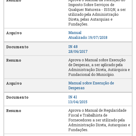
Imposto Sobre Serviços de
Qualquer Natureza - ISSQN, a ser
utilizado pela Administração
Direta, pelas Autarquias e
Fundações.
Manual
Atualizado: 19/07/2018
IN 48
28/06/2017
Aprova o Manual sobre Execução
de Despesas, a ser aplicado pela
Administração Direta, Autárquica e
Fundacional do Município.
Manual sobre Execução de
Despesas
IN 41
13/04/2015
Aprova o Manual de Regularidade
Fiscal e Trabalhista de
Fornecedores a ser utilizado pela
Administração Direta, Autarquias e
Fundações.