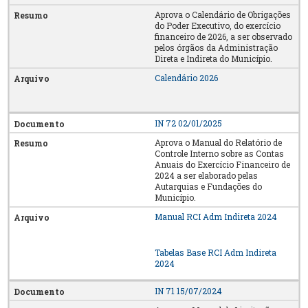
Aprova o Calendário de Obrigações
do Poder Executivo, do exercício
financeiro de 2026, a ser observado
pelos órgãos da Administração
Direta e Indireta do Município.
Calendário 2026
IN 72 02/01/2025
Aprova o Manual do Relatório de
Controle Interno sobre as Contas
Anuais do Exercício Financeiro de
2024 a ser elaborado pelas
Autarquias e Fundações do
Município.
Manual RCI Adm Indireta 2024
Tabelas Base RCI Adm Indireta
2024
IN 71 15/07/2024