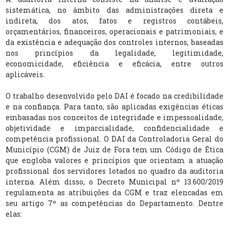
sistemática, no âmbito das administrações direta e
indireta, dos atos, fatos e registros contábeis,
orçamentários, financeiros, operacionais e patrimoniais, e
da existência e adequação dos controles internos, baseadas
nos princípios da legalidade, legitimidade,
economicidade, eficiência e eficácia, entre outros
aplicáveis.
O trabalho desenvolvido pelo DAI é focado na credibilidade
e na confiança. Para tanto, são aplicadas exigências éticas
embasadas nos conceitos de integridade e impessoalidade,
objetividade e imparcialidade, confidencialidade e
competência profissional. O DAI da Controladoria Geral do
Município (CGM) de Juiz de Fora tem um Código de Ética
que engloba valores e princípios que orientam a atuação
profissional dos servidores lotados no quadro da auditoria
interna. Além disso, o Decreto Municipal nº 13.600/2019
regulamenta as atribuições da CGM e traz elencadas em
seu artigo 7º as competências do Departamento. Dentre
elas: