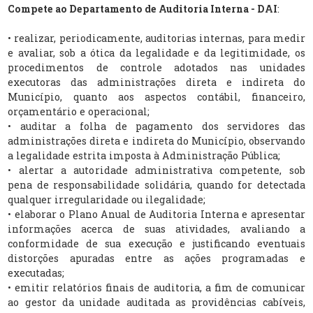
Compete ao Departamento de Auditoria Interna - DAI
:
• realizar, periodicamente, auditorias internas, para medir
e avaliar, sob a ótica da legalidade e da legitimidade, os
procedimentos de controle adotados nas unidades
executoras das administrações direta e indireta do
Município, quanto aos aspectos contábil, financeiro,
orçamentário e operacional;
• auditar a folha de pagamento dos servidores das
administrações direta e indireta do Município, observando
a legalidade estrita imposta à Administração Pública;
• alertar a autoridade administrativa competente, sob
pena de responsabilidade solidária, quando for detectada
qualquer irregularidade ou ilegalidade;
• elaborar o Plano Anual de Auditoria Interna e apresentar
informações acerca de suas atividades, avaliando a
conformidade de sua execução e justificando eventuais
distorções apuradas entre as ações programadas e
executadas;
• emitir relatórios finais de auditoria, a fim de comunicar
ao gestor da unidade auditada as providências cabíveis,