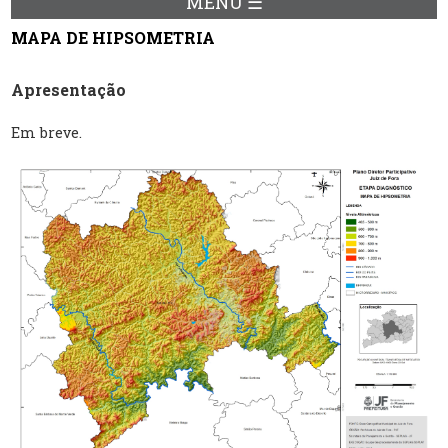
MENU ☰
MAPA DE HIPSOMETRIA
Apresentação
Em breve.