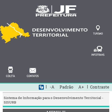
|
|
-A
Padrão
A+
Contraste
Sistema de Informação para o Desenvolvimento Territorial -
SISURB