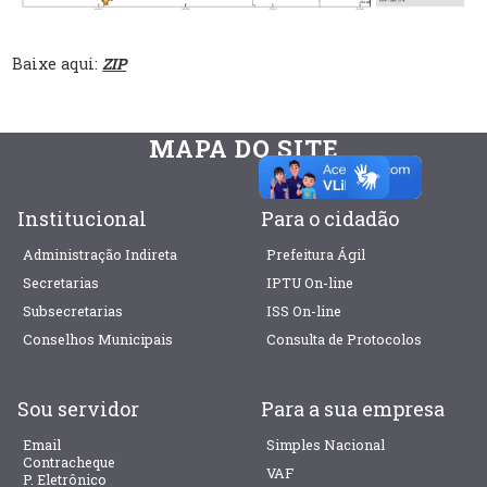
Baixe aqui:
ZIP
MAPA DO SITE
Institucional
Para o cidadão
Administração Indireta
Prefeitura Ágil
Secretarias
IPTU On-line
Subsecretarias
ISS On-line
Conselhos Municipais
Consulta de Protocolos
Sou servidor
Para a sua empresa
Email
Simples Nacional
Contracheque
VAF
P. Eletrônico