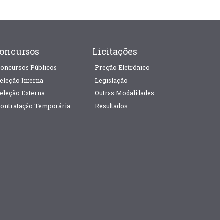
oncursos
Licitações
oncursos Públicos
Pregão Eletrônico
eleção Interna
Legislação
eleção Externa
Outras Modalidades
ontratação Temporária
Resultados