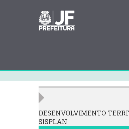
DESENVOLVIMENTO TERRITOR
SISPLAN