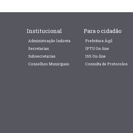
Institucional
Para o cidadão
Administração Indireta
Prefeitura Ágil
Secretarias
IPTU On-line
Subsecretarias
ISS On-line
Conselhos Municipais
Consulta de Protocolos