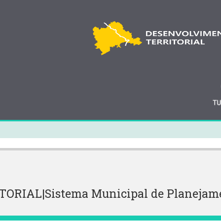
IAL|Sistema Municipal de Planejament