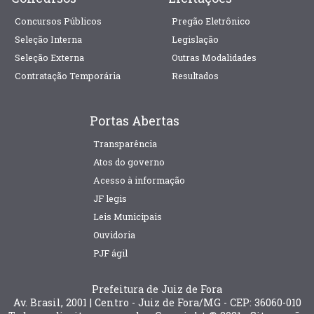
Concursos Públicos
Pregão Eletrônico
Seleção Interna
Legislação
Seleção Externa
Outras Modalidades
Contratação Temporária
Resultados
Portas Abertas
Transparência
Atos do governo
Acesso à informação
JF legis
Leis Municipais
Ouvidoria
PJF ágil
Prefeitura de Juiz de Fora
Av. Brasil, 2001 | Centro - Juiz de Fora/MG - CEP: 36060-010