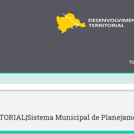
IAL|Sistema Municipal de Planejament