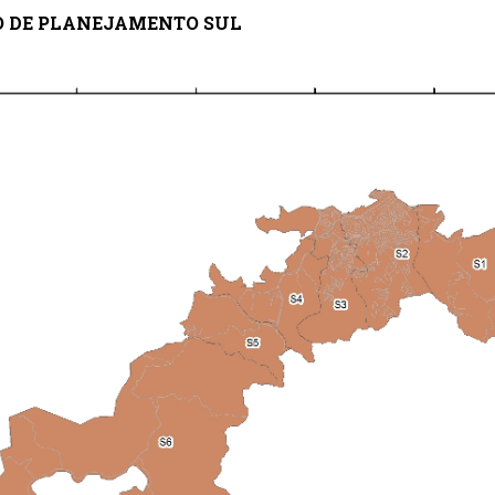
O DE PLANEJAMENTO SUL