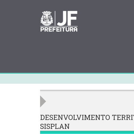
DESENVOLVIMENTO TERRITOR
SISPLAN