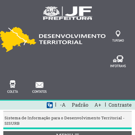
|
|
-A
Padrão
A+
Contraste
Sistema de Informação para o Desenvolvimento Territorial -
SISURB